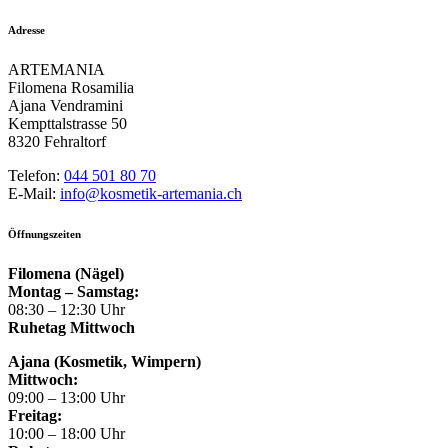
Adresse
ARTEMANIA
Filomena Rosamilia
Ajana Vendramini
Kempttalstrasse 50
8320 Fehraltorf
Telefon:
044 501 80 70
E-Mail:
info@kosmetik-artemania.ch
Öffnungszeiten
Filomena (Nägel)
Montag – Samstag:
08:30 – 12:30 Uhr
Ruhetag Mittwoch
Ajana (Kosmetik, Wimpern)
Mittwoch:
09:00 – 13:00 Uhr
Freitag:
10:00 – 18:00 Uhr