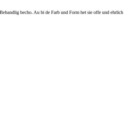
t Behandlig becho. Au bi de Farb und Form het sie offe und ehrlich