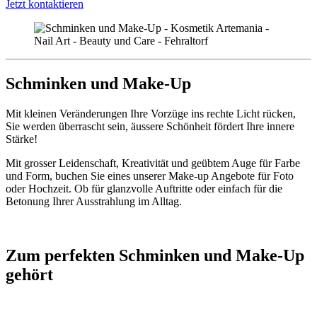
Jetzt kontaktieren
Schminken und Make-Up
Mit kleinen Veränderungen Ihre Vorzüge ins rechte Licht rücken,
Sie werden überrascht sein, äussere Schönheit fördert Ihre innere
Stärke!
Mit grosser Leidenschaft, Kreativität und geübtem Auge für Farbe
und Form, buchen Sie eines unserer Make-up Angebote für Foto
oder Hochzeit. Ob für glanzvolle Auftritte oder einfach für die
Betonung Ihrer Ausstrahlung im Alltag.
Zum perfekten Schminken und Make-Up
gehört