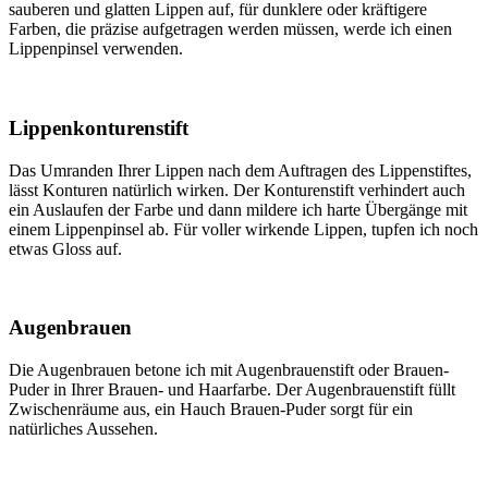
sauberen und glatten Lippen auf, für dunklere oder kräftigere
Farben, die präzise aufgetragen werden müssen, werde ich einen
Lippenpinsel verwenden.
Lippenkonturenstift
Das Umranden Ihrer Lippen nach dem Auftragen des Lippenstiftes,
lässt Konturen natürlich wirken. Der Konturenstift verhindert auch
ein Auslaufen der Farbe und dann mildere ich harte Übergänge mit
einem Lippenpinsel ab. Für voller wirkende Lippen, tupfen ich noch
etwas Gloss auf.
Augenbrauen
Die Augenbrauen betone ich mit Augenbrauenstift oder Brauen-
Puder in Ihrer Brauen- und Haarfarbe. Der Augenbrauenstift füllt
Zwischenräume aus, ein Hauch Brauen-Puder sorgt für ein
natürliches Aussehen.