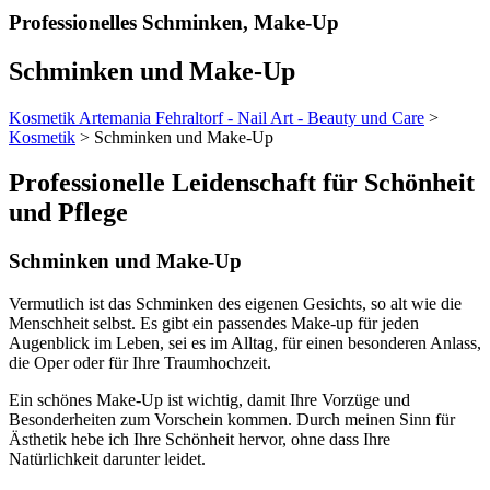
Professionelles Schminken, Make-Up
Schminken und Make-Up
Kosmetik Artemania Fehraltorf - Nail Art - Beauty und Care
>
Kosmetik
>
Schminken und Make-Up
Professionelle Leidenschaft für Schönheit
und Pflege
Schminken und Make-Up
Vermutlich ist das Schminken des eigenen Gesichts, so alt wie die
Menschheit selbst. Es gibt ein passendes Make-up für jeden
Augenblick im Leben, sei es im Alltag, für einen besonderen Anlass,
die Oper oder für Ihre Traumhochzeit.
Ein schönes Make-Up ist wichtig, damit Ihre Vorzüge und
Besonderheiten zum Vorschein kommen. Durch meinen Sinn für
Ästhetik hebe ich Ihre Schönheit hervor, ohne dass Ihre
Natürlichkeit darunter leidet.