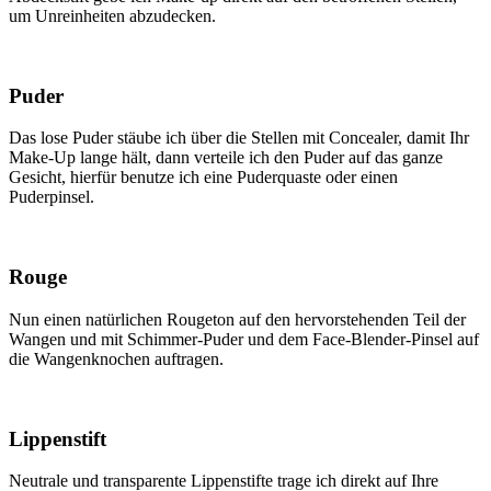
um Unreinheiten abzudecken.
Puder
Das lose Puder stäube ich über die Stellen mit Concealer, damit Ihr
Make-Up lange hält, dann verteile ich den Puder auf das ganze
Gesicht, hierfür benutze ich eine Puderquaste oder einen
Puderpinsel.
Rouge
Nun einen natürlichen Rougeton auf den hervorstehenden Teil der
Wangen und mit Schimmer-Puder und dem Face-Blender-Pinsel auf
die Wangenknochen auftragen.
Lippenstift
Neutrale und transparente Lippenstifte trage ich direkt auf Ihre