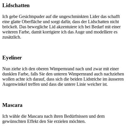
Lidschatten
Ich gebe Gesichtspuder auf die ungeschminkten Lider das schafft
eine glatte Oberfläche und sorgt dafür, dass der Lidschatten nicht
bröckelt. Das bewegliche Lid akzentuiere ich bei Bedarf mit einer
weiteren Farbe, damit korrigiere ich das Auge und modelliere es
zusätzlich.
Eyeliner
Nun ziehe ich den oberen Wimpernrand nach und zwar mit einer
dunklen Farbe, falls Sie den unteren Wimpernrand auch nachziehen
wollen achte ich darauf, dass sich die beiden Lidstriche im äusseren
Augenwinkel treffen und dass die untere Linie weicher ist.
Mascara
Ich wähle die Mascara nach ihren Bedürfnissen und dem
gewünschten Effekt den Sie erzielen möchten.