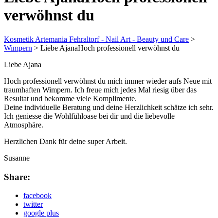
verwöhnst du
Kosmetik Artemania Fehraltorf - Nail Art - Beauty und Care
>
Wimpern
>
Liebe AjanaHoch professionell verwöhnst du
Liebe Ajana
Hoch professionell verwöhnst du mich immer wieder aufs Neue mit
traumhaften Wimpern. Ich freue mich jedes Mal riesig über das
Resultat und bekomme viele Komplimente.
Deine individuelle Beratung und deine Herzlichkeit schätze ich sehr.
Ich geniesse die Wohlfühloase bei dir und die liebevolle
Atmosphäre.
Herzlichen Dank für deine super Arbeit.
Susanne
Share:
facebook
twitter
google plus