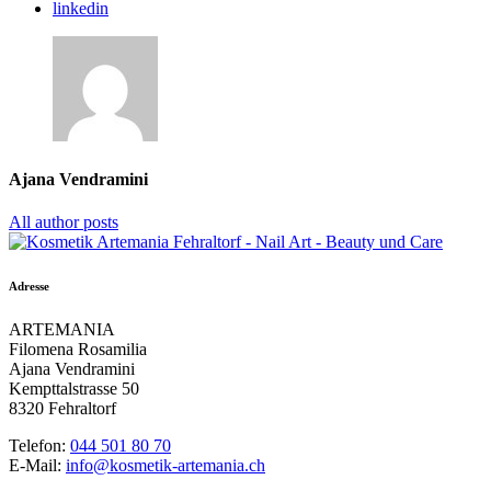
linkedin
Ajana Vendramini
All author posts
Adresse
ARTEMANIA
Filomena Rosamilia
Ajana Vendramini
Kempttalstrasse 50
8320 Fehraltorf
Telefon:
044 501 80 70
E-Mail:
info@kosmetik-artemania.ch