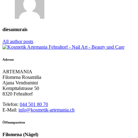
diesamurais
All author posts
Adresse
ARTEMANIA
Filomena Rosamilia
Ajana Vendramini
Kempttalstrasse 50
8320 Fehraltorf
Telefon:
044 501 80 70
E-Mail:
info@kosmetik-artemania.ch
Öffnungszeiten
Filomena (Nägel)