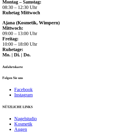
Montag – Samstag:
08:30 – 12:30 Uhr
Ruhetag Mittwoch
Ajana (Kosmetik, Wimpern)
Mittwoch:
09:00 – 13:00 Uhr
Freitag:
10:00 – 18:00 Uhr
Ruhetage:
Mo. | Di. | Do.
Anfahrtskarte
Folgen Sie uns
Facebook
Instagram
NÜTZLICHE LINKS
Nagelstudio
Kosmetik
Augen